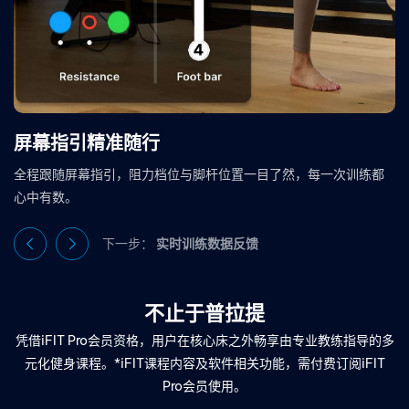
屏幕指引精准随行
全程跟随屏幕指引，阻力档位与脚杆位置一目了然，每一次训练都
心中有数。
下一步：
实时训练数据反馈
不止于普拉提
凭借iFIT Pro会员资格，用户在核心床之外畅享由专业教练指导的多
元化健身课程。*iFIT课程内容及软件相关功能，需付费订阅iFIT
Pro会员使用。