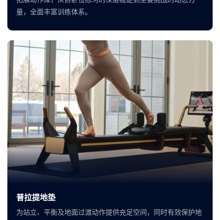
量，全面丰富训练体系。
普拉提地垫
为站立、平衡及地面过渡动作提供充足空间，同时有效保护地