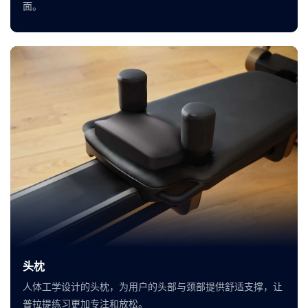
面。
头枕
人体工学设计的头枕，为用户的头部与颈部提供舒适支撑，让
普拉提练习更加专注和放松。