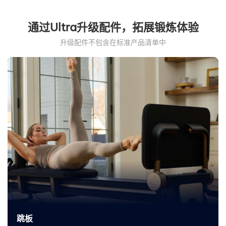
通过Ultra升级配件，拓展锻炼体验
升级配件不包含在标准产品清单中
跳板