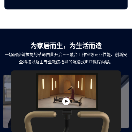
为家居而生，为生活而造
一场居家普拉提的革命由此开启——融合工作室级专业性能、创新安
全科技以及由专业教练指导的沉浸式iFIT课程内容。