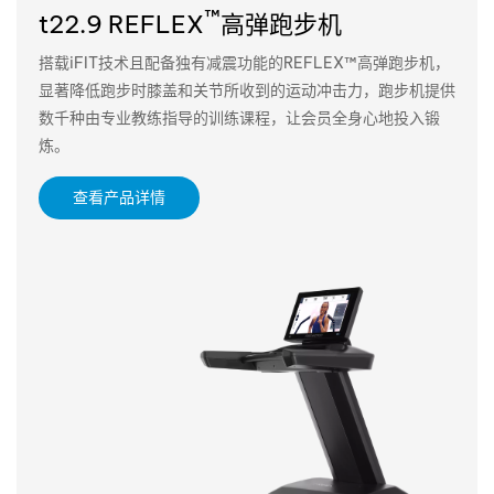
™
t22.9 REFLEX
高弹跑步机
搭载iFIT技术且配备独有减震功能的REFLEX™高弹跑步机，
显著降低跑步时膝盖和关节所收到的运动冲击力，跑步机提供
数千种由专业教练指导的训练课程，让会员全身心地投入锻
炼。
查看产品详情