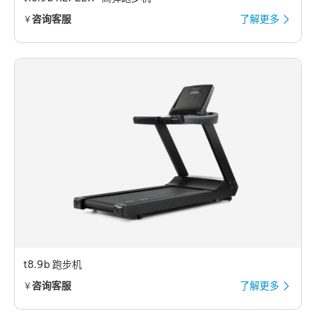
咨询客服
了解更多
￥
t8.9b 跑步机
咨询客服
了解更多
￥