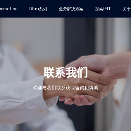
eemotion
Ultra系列
业务解决方案
探索iFIT
关于
联系我们
欢迎与我们联系获取咨询和协助