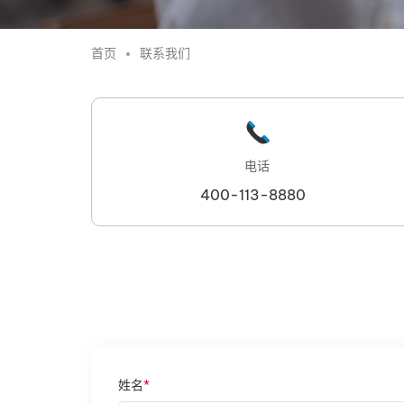
首页
联系我们
电话
400-113-8880
姓名
*