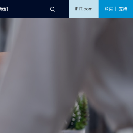
购买
支持
我们
iFIT.com