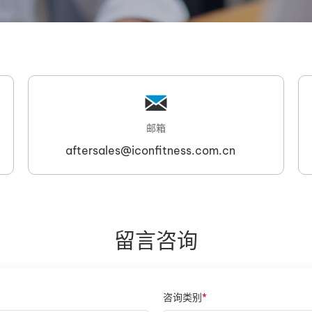
邮箱
aftersales@iconfitness.com.cn
留言咨询
咨询类别
*