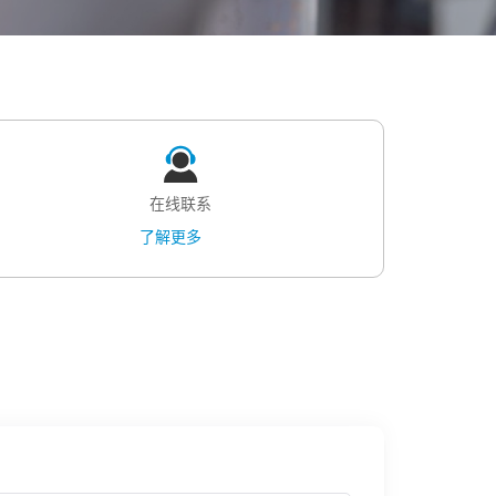
在线联系
了解更多