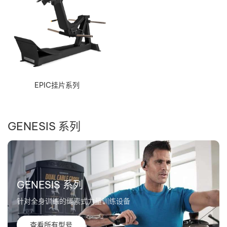
EPIC挂片系列
GENESIS 系列
GENESIS 系列
针对全身训练的绳索式力量训练设备
查看所有型号