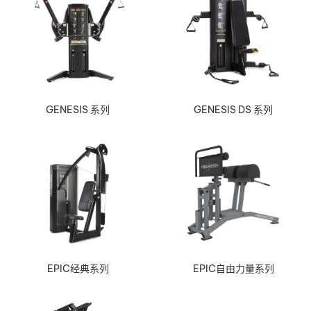
GENESIS 系列
GENESIS DS 系列
EPIC经典系列
EPIC自由力量系列