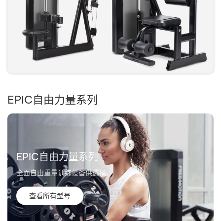
EPIC自由力量系列
EPIC自由力量系列
全面自由重量训练设备供选择
查看所有型号