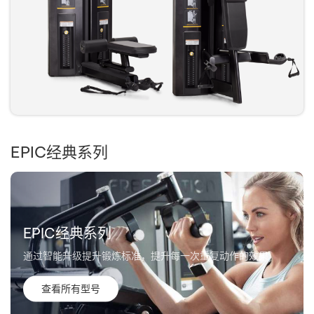
EPIC经典系列
EPIC经典系列
通过智能升级提升锻炼标准，提升每一次重复动作的效果
查看所有型号