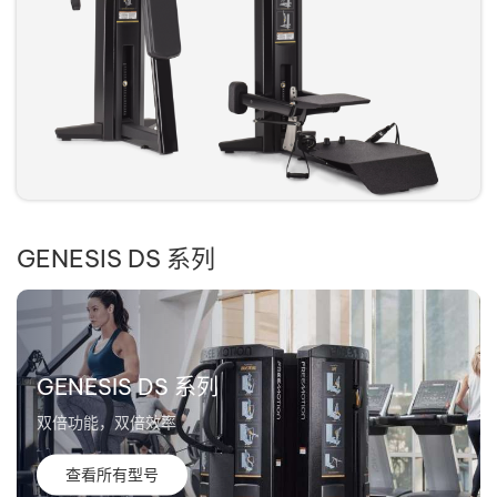
GENESIS DS 系列
GENESIS DS 系列
双倍功能，双倍效率
查看所有型号