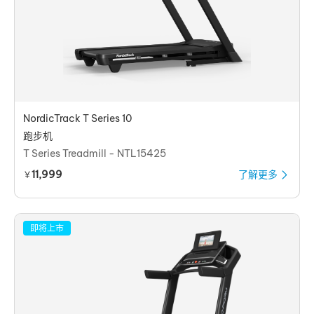
NordicTrack T Series 10
跑步机
T Series Treadmill - NTL15425
11,999
了解更多
￥
即将上市