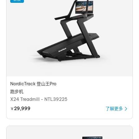
NordicTrack 登山王Pro
跑步机
X24 Treadmill - NTL39225
29,999
了解更多
￥