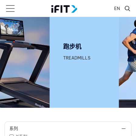
EN
跑步机
TREADMILLS
系列