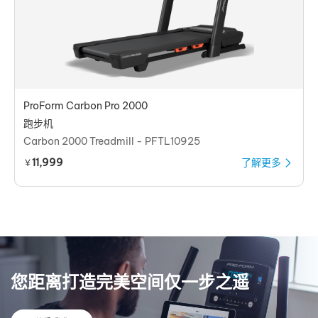
ProForm Carbon Pro 2000
跑步机
Carbon 2000 Treadmill - PFTL10925
11,999
了解更多
￥
您距离打造完美空间仅一步之遥