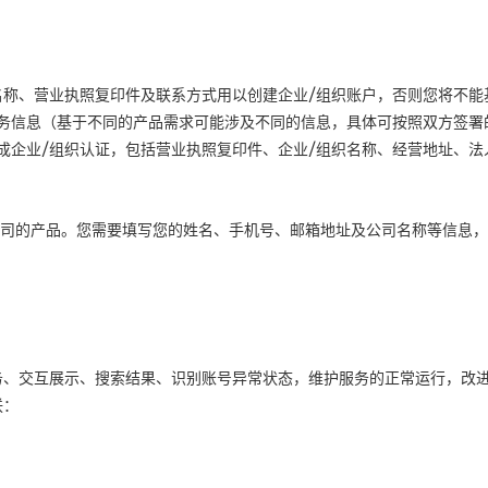
名称、营业执照复印件及联系方式用以创建企业
/
组织账户，否则您将不能
务信息（基于不同的产品需求可能涉及不同的信息，具体可按照双方签署
成企业
/
组织认证，包括营业执照复印件、企业
/
组织名称、经营地址、法
司的产品。您需要填写您的姓名、手机号、邮箱地址及公司名称等信息，
务、交互展示、搜索结果、识别账号异常状态，维护服务的正常运行，改
联：