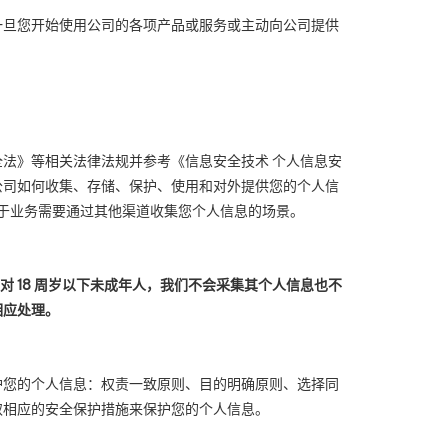
一旦您开始使用公司的各项产品或服务或主动向公司提供
法》等相关法律法规并参考《信息安全技术 个人信息安
公司如何收集、存储、保护、使用和对外提供您的个人信
于业务需要通过其他渠道收集您个人信息的场景。
对
18
周岁以下未成年人，我们不会采集其个人信息也不
相应处理。
护您的个人信息：权责一致原则、目的明确原则、选择同
取相应的安全保护措施来保护您的个人信息。