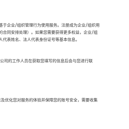
基于企业
/
组织管理行为使用服务。注册成为企业
/
组织用
的合同安排处理）。如果您需要获得更多权益，企业
/
组
人代表姓名、法人代表身份证号等基本信息。
公司的工作人员在获取您填写的信息后会与您进行联
进及优化您对服务的体验并保障您的账号安全，需要收集