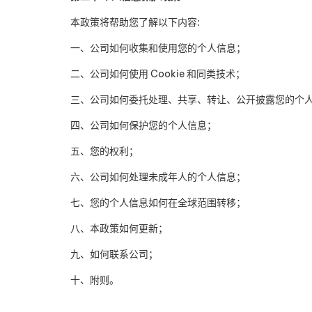
本政策将帮助您了解以下内容
:
一、公司如何收集和使用您的个人信息；
二、公司如何使用
Cookie
和同类技术；
三、公司如何委托处理、共享、转让、公开披露您的个
四、公司如何保护您的个人信息；
五、您的权利；
六、公司如何处理未成年人的个人信息；
七、您的个人信息如何在全球范围转移；
八、本政策如何更新；
九、如何联系公司；
十、附则。