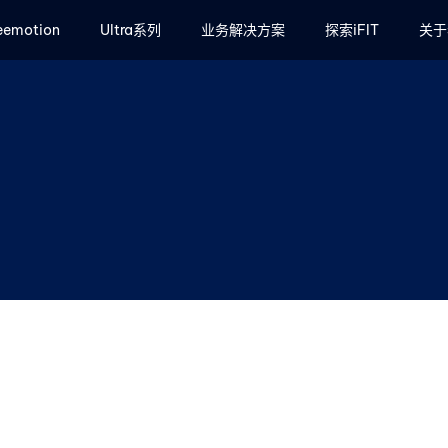
eemotion
Ultra系列
业务解决方案
探索iFIT
关于