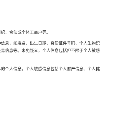
组织、合伙或个体工商户等。
种信息，如姓名、出生日期、身份证件号码、个人生物识
交易信息等。未免疑义，个人信息包括但不限于个人敏感
等的个人信息。个人敏感信息包括个人财产信息、个人健