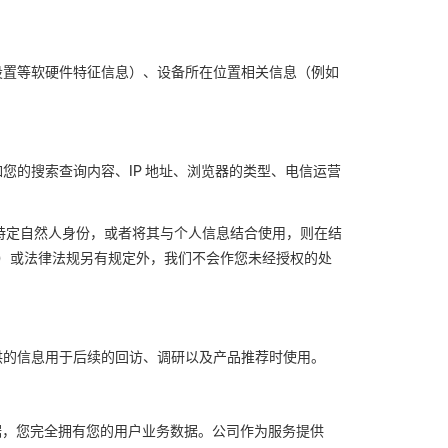
设置等软硬件特征信息）、设备所在位置相关信息（例如
如您的搜索查询内容、
IP
地址、浏览器的类型、电信运营
特定自然人身份，或者将其与个人信息结合使用，则在结
）或法律法规另有规定外，我们不会作您未经授权的处
供的信息用于后续的回访、调研以及产品推荐时使用。
据，您完全拥有您的用户业务数据。公司作为服务提供