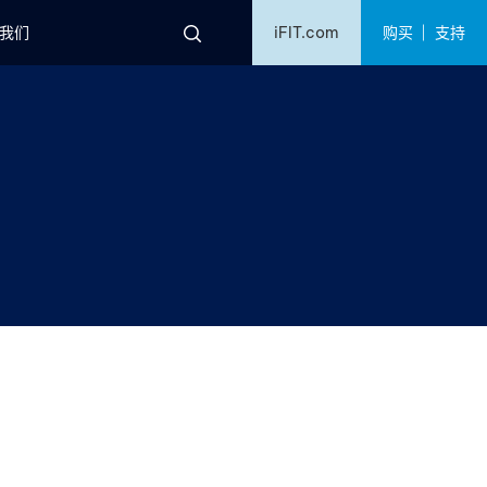
购买
支持
我们
iFIT.com