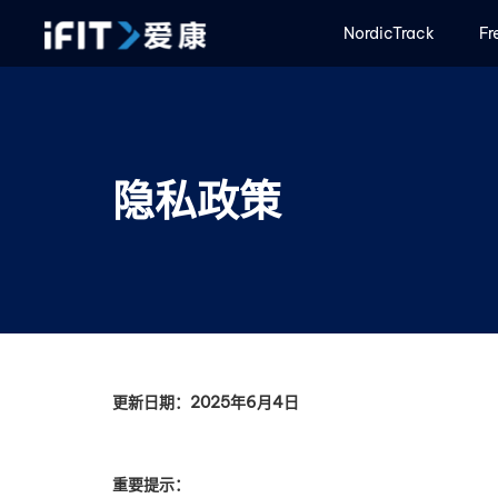
NordicTrack
Fr
隐私政策
更新日期：2025年6月4日
重要提示：